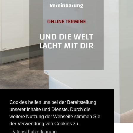
Vereinbarung
ONLINE TERMINE
UND DIE WELT
LACHT MIT DIR
Cookies helfen uns bei der Bereitstellung
unserer Inhalte und Dienste. Durch die
weitere Nutzung der Webseite stimmen Sie
der Verwendung von Cookies zu.
Datenschutzerklärung