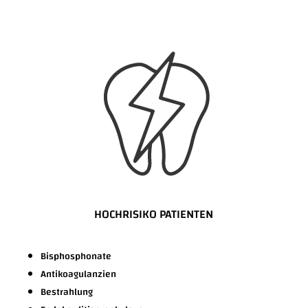
HOCHRISIKO PATIENTEN
Bisphosphonate
Antikoagulanzien
Bestrahlung