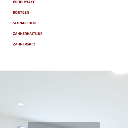
PROPHYLAXE
RÖNTGEN
SCHNARCHEN
ZAHNERHALTUNG
ZAHNERSATZ