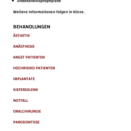
Endokarditisprophylaxe
Weitere Informationen folgen in Kürze.
BEHANDLUNGEN
ÄSTHETIK
ANÄSTHESIE
ANGST PATIENTEN
HOCHRISIKO PATIENTEN
IMPLANTATE
KIEFERGELENK
NOTFALL
ORALCHIRURGIE
PARODONTOSE